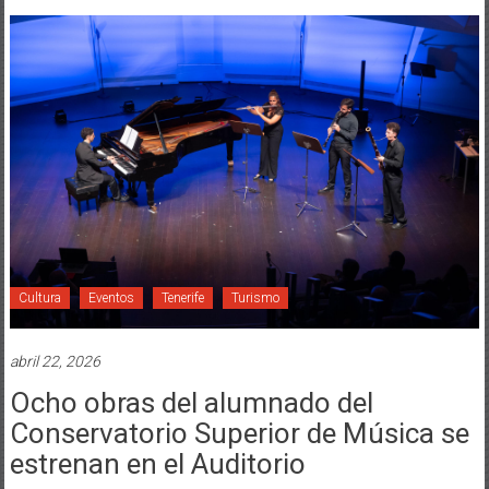
Cultura
Eventos
Tenerife
Turismo
abril 22, 2026
Ocho obras del alumnado del
Conservatorio Superior de Música se
estrenan en el Auditorio