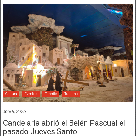
Cultura
Eventos
Tenerife
Turismo
abril 8, 2026
Candelaria abrió el Belén Pascual el
pasado Jueves Santo