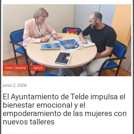
Gran Canaria
Salud
junio 2, 2026
El Ayuntamiento de Telde impulsa el
bienestar emocional y el
empoderamiento de las mujeres con
nuevos talleres