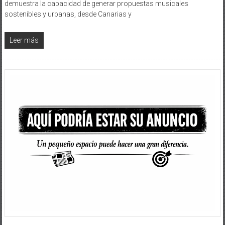
demuestra la capacidad de generar propuestas musicales
sostenibles y urbanas, desde Canarias y
Leer más