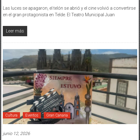
Las luces se apagaron, el telón se abrió y el cine volvió a convertirse
en el gran protagonista en Telde. El Teatro Municipal Juan
Leer más
Cultura
Eventos
Gran Canaria
junio 12, 2026