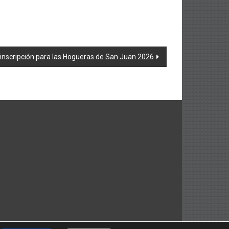
inscripción para las Hogueras de San Juan 2026