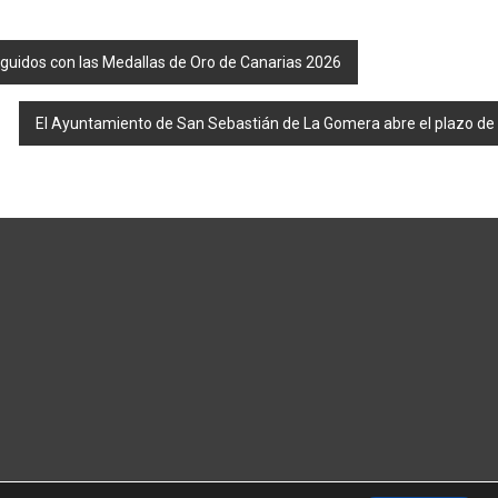
inguidos con las Medallas de Oro de Canarias 2026
El Ayuntamiento de San Sebastián de La Gomera abre el plazo de 