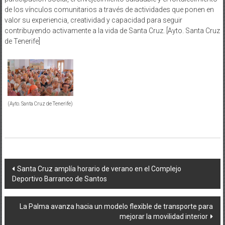
de los vínculos comunitarios a través de actividades que ponen en
valor su experiencia, creatividad y capacidad para seguir
contribuyendo activamente a la vida de Santa Cruz. [Ayto. Santa Cruz
de Tenerife]
(Ayto. Santa Cruz de Tenerife)
Navegación
Santa Cruz amplía horario de verano en el Complejo
Deportivo Barranco de Santos
de
entradas
La Palma avanza hacia un modelo flexible de transporte para
mejorar la movilidad interior