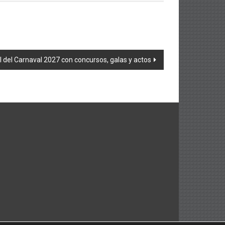
l del Carnaval 2027 con concursos, galas y actos