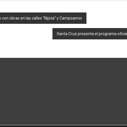
 con obras en las calles “Nijota” y Campoamor
Santa Cruz presenta el programa oficia