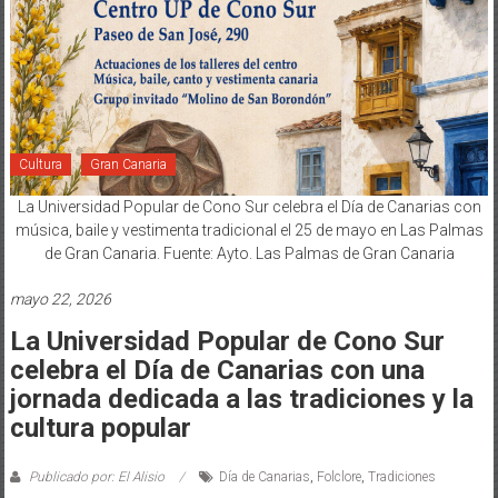
Cultura
Gran Canaria
La Universidad Popular de Cono Sur celebra el Día de Canarias con
música, baile y vestimenta tradicional el 25 de mayo en Las Palmas
de Gran Canaria. Fuente: Ayto. Las Palmas de Gran Canaria
mayo 22, 2026
La Universidad Popular de Cono Sur
celebra el Día de Canarias con una
jornada dedicada a las tradiciones y la
cultura popular
Publicado por: El Alisio
Día de Canarias
,
Folclore
,
Tradiciones