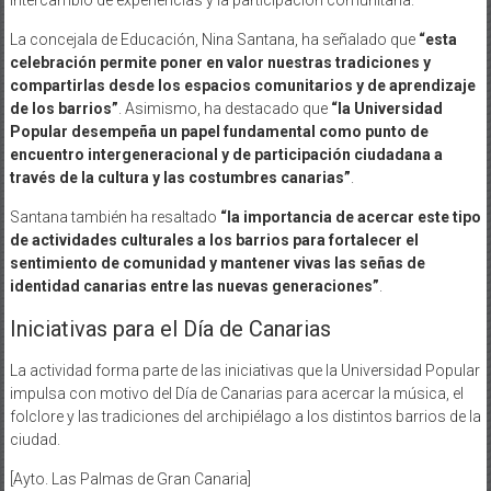
La concejala de Educación, Nina Santana, ha señalado que
“esta
celebración permite poner en valor nuestras tradiciones y
compartirlas desde los espacios comunitarios y de aprendizaje
de los barrios”
. Asimismo, ha destacado que
“la Universidad
Popular desempeña un papel fundamental como punto de
encuentro intergeneracional y de participación ciudadana a
través de la cultura y las costumbres canarias”
.
Santana también ha resaltado
“la importancia de acercar este tipo
de actividades culturales a los barrios para fortalecer el
sentimiento de comunidad y mantener vivas las señas de
identidad canarias entre las nuevas generaciones”
.
Iniciativas para el Día de Canarias
La actividad forma parte de las iniciativas que la Universidad Popular
impulsa con motivo del Día de Canarias para acercar la música, el
folclore y las tradiciones del archipiélago a los distintos barrios de la
ciudad.
[Ayto. Las Palmas de Gran Canaria]