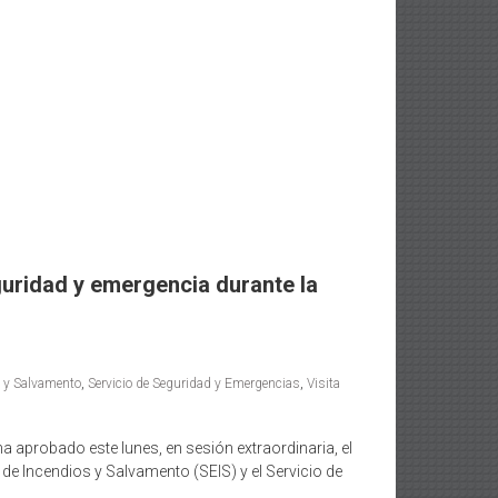
uridad y emergencia durante la
s y Salvamento
,
Servicio de Seguridad y Emergencias
,
Visita
 aprobado este lunes, en sesión extraordinaria, el
 de Incendios y Salvamento (SEIS) y el Servicio de