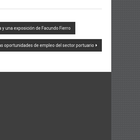
a y una exposición de Facundo Fierro
as oportunidades de empleo del sector portuario