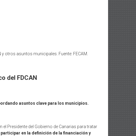
N y otros asuntos municipales. Fuente: FECAM.
rco del FDCAN
bordando asuntos clave para los municipios.
n el Presidente del Gobierno de Canarias para tratar
rticipar en la definición de la financiación y