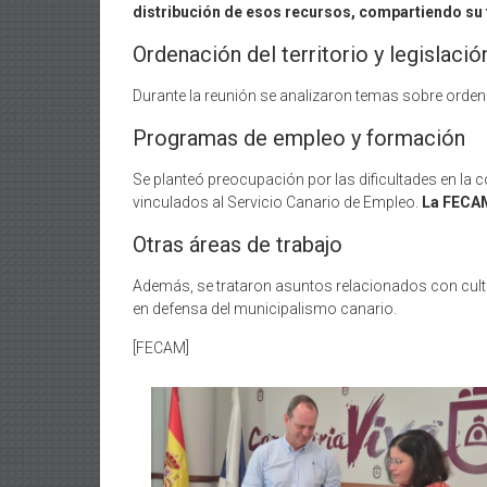
distribución de esos recursos, compartiendo su 
Ordenación del territorio y legislació
Durante la reunión se analizaron temas sobre ordenaci
Programas de empleo y formación
Se planteó preocupación por las dificultades en la
vinculados al Servicio Canario de Empleo.
La FECAM
Otras áreas de trabajo
Además, se trataron asuntos relacionados con cultur
en defensa del municipalismo canario.
[FECAM]