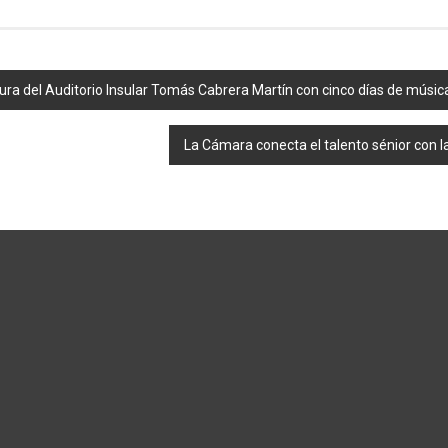
rtura del Auditorio Insular Tomás Cabrera Martín con cinco días de músic
La Cámara conecta el talento sénior con l