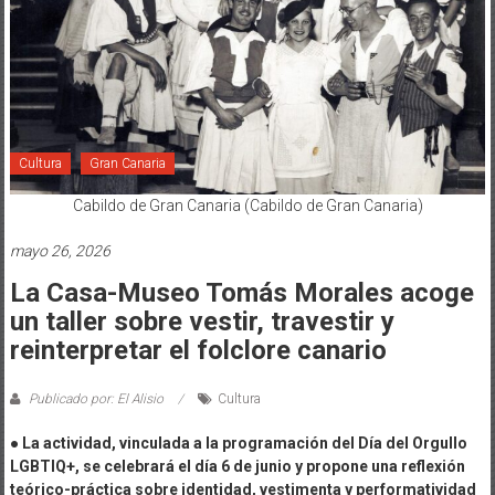
Cultura
Gran Canaria
Cabildo de Gran Canaria (Cabildo de Gran Canaria)
mayo 26, 2026
La Casa-Museo Tomás Morales acoge
un taller sobre vestir, travestir y
reinterpretar el folclore canario
Publicado por: El Alisio
Cultura
● La actividad, vinculada a la programación del Día del Orgullo
LGBTIQ+, se celebrará el día 6 de junio y propone una reflexión
teórico-práctica sobre identidad, vestimenta y performatividad