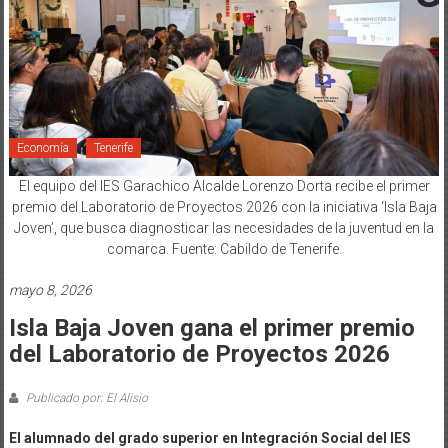
Economía
Tenerife
El equipo del IES Garachico Alcalde Lorenzo Dorta recibe el primer
premio del Laboratorio de Proyectos 2026 con la iniciativa ‘Isla Baja
Joven’, que busca diagnosticar las necesidades de la juventud en la
comarca. Fuente: Cabildo de Tenerife.
mayo 8, 2026
Isla Baja Joven gana el primer premio
del Laboratorio de Proyectos 2026
Publicado por: El Alisio
El alumnado del grado superior en Integración Social del IES