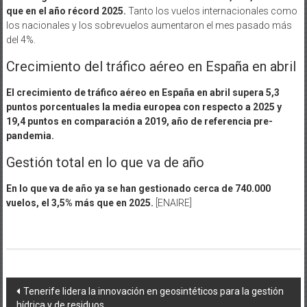
que en el año récord 2025.
Tanto los vuelos internacionales como
los nacionales y los sobrevuelos aumentaron el mes pasado más
del 4%.
Crecimiento del tráfico aéreo en España en abril
El crecimiento de tráfico aéreo en España en abril supera 5,3
puntos porcentuales la media europea con respecto a 2025 y
19,4 puntos en comparación a 2019, año de referencia pre-
pandemia.
Gestión total en lo que va de año
En lo que va de año ya se han gestionado cerca de 740.000
vuelos, el 3,5% más que en 2025.
[ENAIRE]
Navegación
Tenerife lidera la innovación en geosintéticos para la gestión
hídrica y de residuos