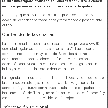
talento investigador formado en Tenerife y convierte la ciencia
en una experiencia cercana, comprensible y participativa.
Se subraya que la divulgación científica puede ser rigurosa y
accesible, despertando vocaciones y fomentando el pensamiento
crítico.
Contenido de las charlas
La primera charla presentará los resultados del proyecto BEARD,
que estudia galaxias cercanas similares a la Vía Láctea con un
componente de bulbo muy reducido. Se explicará cómo la
combinación de observaciones profundas y simulaciones
cosmológicas ayuda a entender el origen de estas galaxias sin
bulbo y a reconstruir la historia de nuestra galaxia.
La segunda ponencia abordará el papel del Observatorio del Teide en
la observación estelar, su importancia en la divulgación de la
astronomía y su futuro con nuevas instalaciones equipadas con
instrumentación de última generación para estudios en fotometría y
espectroscopia en rangos visibles e infrarrojos.
Información adicional