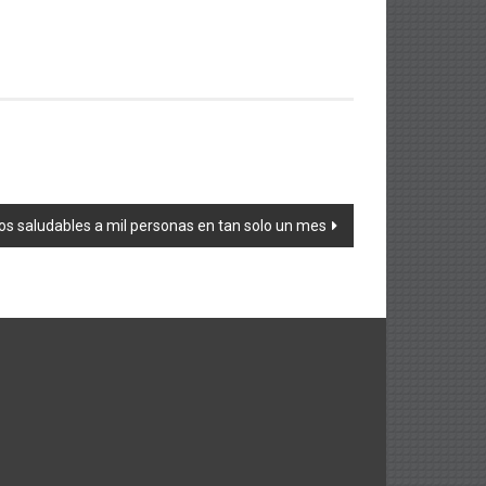
itos saludables a mil personas en tan solo un mes