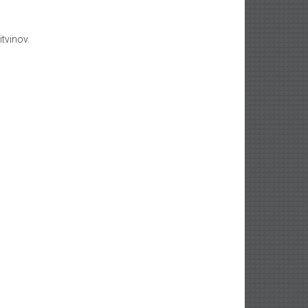
itvinov.