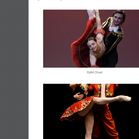
Rafel Oliver