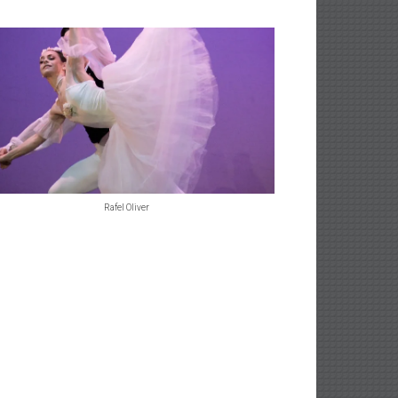
Rafel Oliver