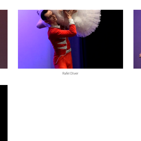
Rafel Oliver