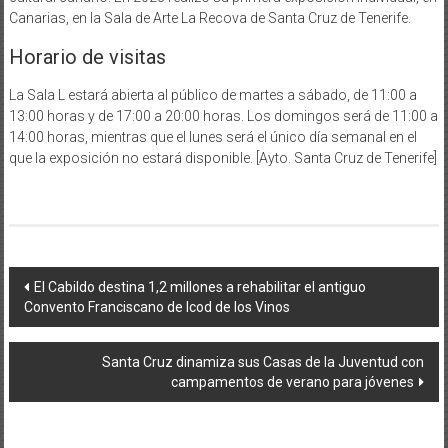
Canarias, en la Sala de Arte La Recova de Santa Cruz de Tenerife.
Horario de visitas
La Sala L estará abierta al público de martes a sábado, de 11:00 a
13:00 horas y de 17:00 a 20:00 horas. Los domingos será de 11:00 a
14:00 horas, mientras que el lunes será el único día semanal en el
que la exposición no estará disponible. [Ayto. Santa Cruz de Tenerife]
Navegación
El Cabildo destina 1,2 millones a rehabilitar el antiguo
Convento Franciscano de Icod de los Vinos
de
entradas
Santa Cruz dinamiza sus Casas de la Juventud con
campamentos de verano para jóvenes