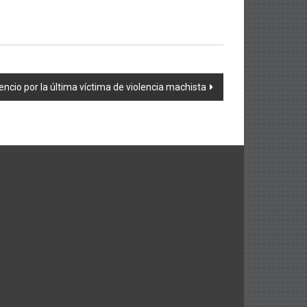
encio por la última víctima de violencia machista