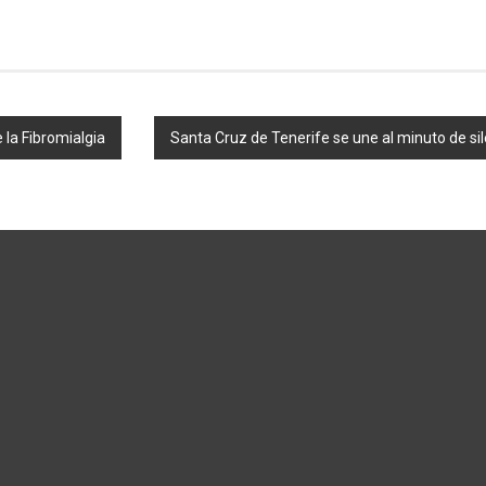
la Fibromialgia
Santa Cruz de Tenerife se une al minuto de sil