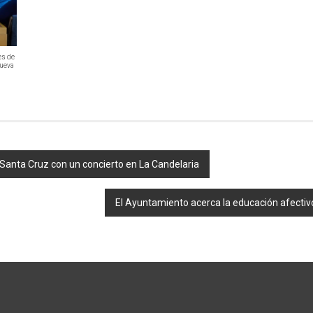
es de
nueva
 Santa Cruz con un concierto en La Candelaria
El Ayuntamiento acerca la educación afectiv