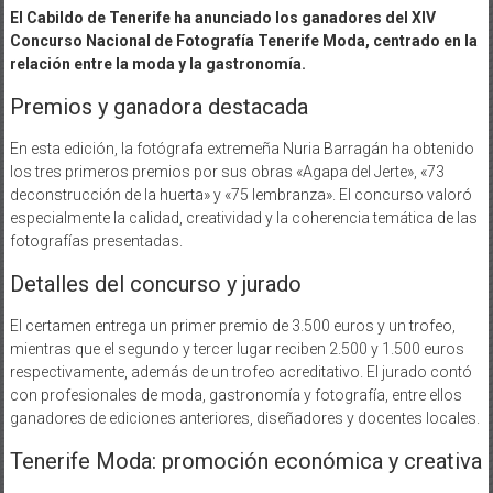
El Cabildo de Tenerife ha anunciado los ganadores del XIV
Concurso Nacional de Fotografía Tenerife Moda, centrado en la
relación entre la moda y la gastronomía.
Premios y ganadora destacada
En esta edición, la fotógrafa extremeña Nuria Barragán ha obtenido
los tres primeros premios por sus obras «Agapa del Jerte», «73
deconstrucción de la huerta» y «75 lembranza». El concurso valoró
especialmente la calidad, creatividad y la coherencia temática de las
fotografías presentadas.
Detalles del concurso y jurado
El certamen entrega un primer premio de 3.500 euros y un trofeo,
mientras que el segundo y tercer lugar reciben 2.500 y 1.500 euros
respectivamente, además de un trofeo acreditativo. El jurado contó
con profesionales de moda, gastronomía y fotografía, entre ellos
ganadores de ediciones anteriores, diseñadores y docentes locales.
Tenerife Moda: promoción económica y creativa