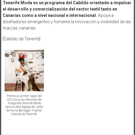
Tenerife Moda es un programa del Cabildo orientado a impulsar
el desarrollo y comercialización del sector textil tanto en
Canarias como a nivel nacional e internacional.
Apoya a
diseñadores emergentes y fomenta la innovación y visibilidad de las
marcas canarias.
[Cabildo de Tenerife]
Premio al primer lugar del
XIV Concurso Nacional de
Fotografía Tenerife Moda
para la obra ‘Agapa del Jerte’
de Nuria Barragán. Fuente:
Cabildo de Tenerife.