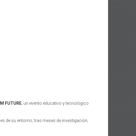
M FUTURE
, un evento educativo y tecnológico
les de su entorno, tras meses de investigación,