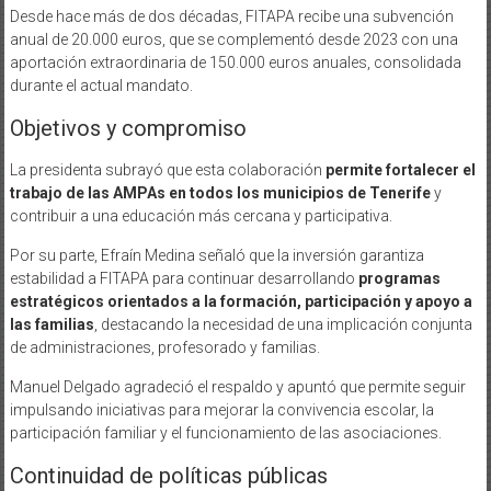
Desde hace más de dos décadas, FITAPA recibe una subvención
anual de 20.000 euros, que se complementó desde 2023 con una
aportación extraordinaria de 150.000 euros anuales, consolidada
durante el actual mandato.
Objetivos y compromiso
La presidenta subrayó que esta colaboración
permite fortalecer el
trabajo de las AMPAs en todos los municipios de Tenerife
y
contribuir a una educación más cercana y participativa.
Por su parte, Efraín Medina señaló que la inversión garantiza
estabilidad a FITAPA para continuar desarrollando
programas
estratégicos orientados a la formación, participación y apoyo a
las familias
, destacando la necesidad de una implicación conjunta
de administraciones, profesorado y familias.
Manuel Delgado agradeció el respaldo y apuntó que permite seguir
impulsando iniciativas para mejorar la convivencia escolar, la
participación familiar y el funcionamiento de las asociaciones.
Continuidad de políticas públicas