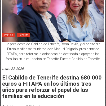
Política
Tenerife
La presidenta del Cabildo de Tenerife, Rosa Dávila, y el consejero
Efraín Medina se reunieron con Manuel Delgado, presidente de
FITAPA, para reforzar la colaboración destinada a apoyar a las
familias en la educación en Tenerife. Fuente: Cabildo de Tenerife.
mayo 22, 2026
El Cabildo de Tenerife destina 680.000
euros a FITAPA en los últimos tres
años para reforzar el papel de las
familias en la educación