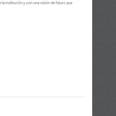
la institución y con una visión de futuro que