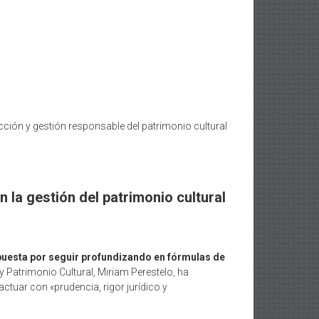
cción y gestión responsable del patrimonio cultural
n la gestión del patrimonio cultural
apuesta por seguir profundizando en fórmulas de
y Patrimonio Cultural, Miriam Perestelo, ha
ctuar con «prudencia, rigor jurídico y