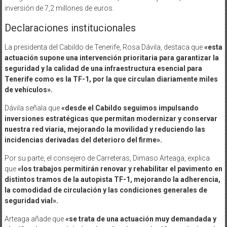
inversión de 7,2 millones de euros.
Declaraciones institucionales
La presidenta del Cabildo de Tenerife, Rosa Dávila, destaca que
«esta
actuación supone una intervención prioritaria para garantizar la
seguridad y la calidad de una infraestructura esencial para
Tenerife como es la TF-1, por la que circulan diariamente miles
de vehículos».
Dávila señala que
«desde el Cabildo seguimos impulsando
inversiones estratégicas que permitan modernizar y conservar
nuestra red viaria, mejorando la movilidad y reduciendo las
incidencias derivadas del deterioro del firme».
Por su parte, el consejero de Carreteras, Dimaso Arteaga, explica
que
«los trabajos permitirán renovar y rehabilitar el pavimento en
distintos tramos de la autopista TF-1, mejorando la adherencia,
la comodidad de circulación y las condiciones generales de
seguridad vial».
Arteaga añade que
«se trata de una actuación muy demandada y