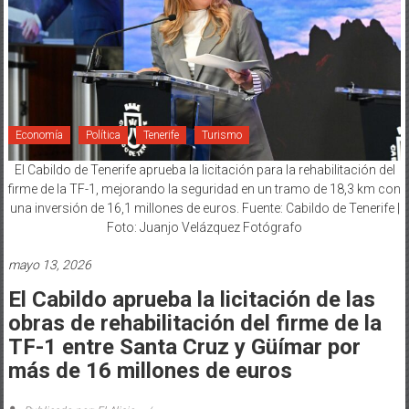
Economía
Política
Tenerife
Turismo
El Cabildo de Tenerife aprueba la licitación para la rehabilitación del
firme de la TF-1, mejorando la seguridad en un tramo de 18,3 km con
una inversión de 16,1 millones de euros. Fuente: Cabildo de Tenerife |
Foto: Juanjo Velázquez Fotógrafo
mayo 13, 2026
El Cabildo aprueba la licitación de las
obras de rehabilitación del firme de la
TF-1 entre Santa Cruz y Güímar por
más de 16 millones de euros