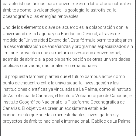
características únicas para convertirse en un laboratorio natural en
ámbitos como la vulcanología, la geología, la astrofísica, la
oceanografía o las energías renovables.
Uno de los elementos clave del acuerdo es la colaboración con la
Universidad de La Laguna y su Fundación General, a través del
modelo de “Universidad Extendida”. Esta fórmula permite trabajar en
la descentralización de enseñanzas y programas especializados sin
limitar el proyecto a una estructura universitaria convencional,
además de abrirlo a la posible participación de otras universidades
públicas o privadas, nacionales e internacionales.
La propuesta también plantea que el futuro campus actúe como
punto de encuentro entre la universidad, la investigación y las
instituciones científicas ya vinculadas a La Palma, como el Instituto
de Astrofísica de Canarias, el Instituto Volcanológico de Canarias, el
Instituto Geográfico Nacional o la Plataforma Oceanográfica de
Canarias. El objetivo es crear un ecosistema estable de
conocimiento que pueda atraer estudiantes, investigadores y
proyectos de ámbito nacional e internacional. [Cabildo de La Palma]