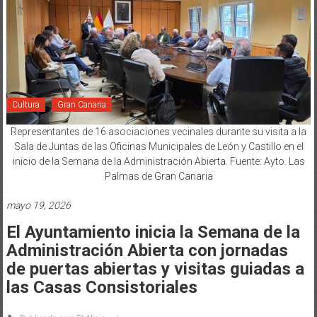
Cultura
Gran Canaria
Representantes de 16 asociaciones vecinales durante su visita a la
Sala de Juntas de las Oficinas Municipales de León y Castillo en el
inicio de la Semana de la Administración Abierta. Fuente: Ayto. Las
Palmas de Gran Canaria
mayo 19, 2026
El Ayuntamiento inicia la Semana de la
Administración Abierta con jornadas
de puertas abiertas y visitas guiadas a
las Casas Consistoriales