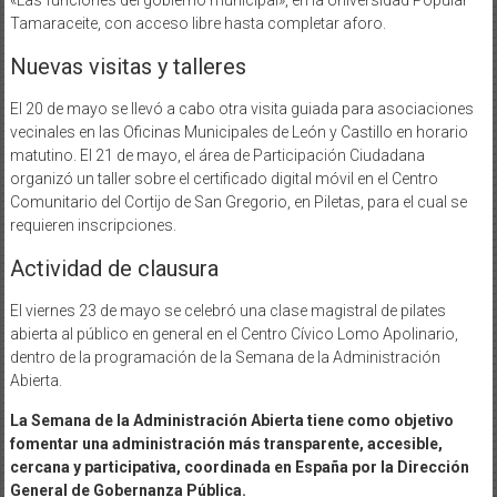
Tamaraceite, con acceso libre hasta completar aforo.
Nuevas visitas y talleres
El 20 de mayo se llevó a cabo otra visita guiada para asociaciones
vecinales en las Oficinas Municipales de León y Castillo en horario
matutino. El 21 de mayo, el área de Participación Ciudadana
organizó un taller sobre el certificado digital móvil en el Centro
Comunitario del Cortijo de San Gregorio, en Piletas, para el cual se
requieren inscripciones.
Actividad de clausura
El viernes 23 de mayo se celebró una clase magistral de pilates
abierta al público en general en el Centro Cívico Lomo Apolinario,
dentro de la programación de la Semana de la Administración
Abierta.
La Semana de la Administración Abierta tiene como objetivo
fomentar una administración más transparente, accesible,
cercana y participativa, coordinada en España por la Dirección
General de Gobernanza Pública.