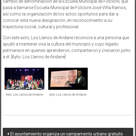
cambio de denominación de la Escuela Municipal de Folclore, que
pasa a llamarse Escuela Municipal de Folclore José Viña Ramos,
así como la organización de los actos oportunos para dar a
conocer esta nueva designación, en reconocimiento a su
trayectoria social, cultural y profesional.
Con este acto, Los Llanos de Aridane reconoce a una persona que
ayudó a mantener viva la cultura del municipio y cuyo legado
permanece en quienes aprendieron, compartieron y crecieron junto
a él. [Ayto. Los Llanos de Aridane]
Ayto. Los Llanos de Aridane
Ayto. Los Llanos de Aridane
Navegación
El ayuntamiento organiza un campamento urbano gratuito