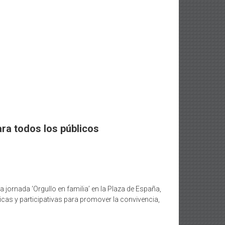
ara todos los públicos
a jornada ‘Orgullo en familia’ en la Plaza de España,
dicas y participativas para promover la convivencia,