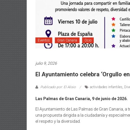
Eventos
Gran Canaria
Ocio
julio 9, 2026
El Ayuntamiento celebra ‘Orgullo en
Publicado por: El Alisio
actividades infantiles
,
Div
Las Palmas de Gran Canaria, 9 de junio de 2026.
El Ayuntamiento de Las Palmas de Gran Canaria, a trav
una propuesta dirigida a la ciudadanía y especialment
el respeto y la diversidad.