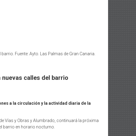
 barrio. Fuente: Ayto. Las Palmas de Gran Canaria.
nuevas calles del barrio
es a la circulación y la actividad diaria de la
 de Vías y Obras y Alumbrado, continuará la próxima
 barrio en horario nocturno.