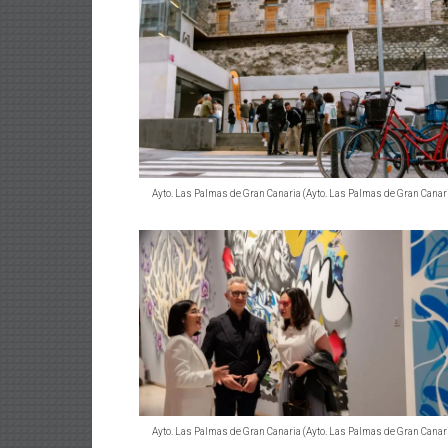
Ayto. Las Palmas de Gran Canaria (Ayto. Las Palmas de Gran Canar
Ayto. Las Palmas de Gran Canaria (Ayto. Las Palmas de Gran Canar