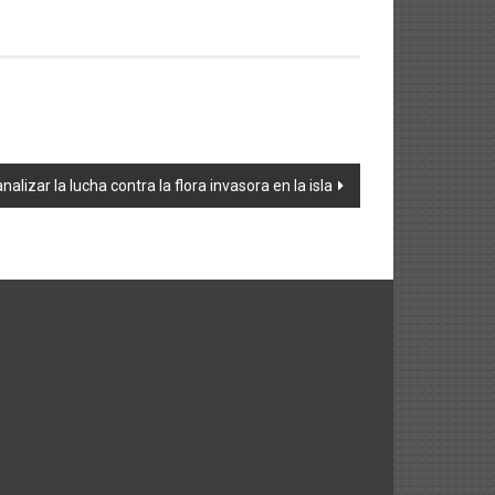
lizar la lucha contra la flora invasora en la isla