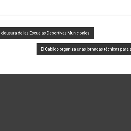
a clausura de las Escuelas Deportivas Municipales
El Cabildo organiza unas jornadas técnicas para ana