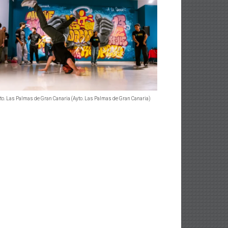
to. Las Palmas de Gran Canaria (Ayto. Las Palmas de Gran Canaria)