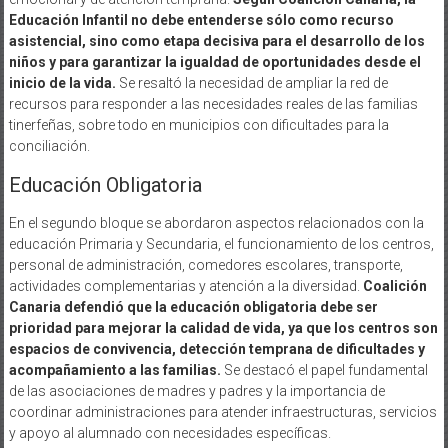
Educación Infantil no debe entenderse sólo como recurso
asistencial, sino como etapa decisiva para el desarrollo de los
niños y para garantizar la igualdad de oportunidades desde el
inicio de la vida.
Se resaltó la necesidad de ampliar la red de
recursos para responder a las necesidades reales de las familias
tinerfeñas, sobre todo en municipios con dificultades para la
conciliación.
Educación Obligatoria
En el segundo bloque se abordaron aspectos relacionados con la
educación Primaria y Secundaria, el funcionamiento de los centros,
personal de administración, comedores escolares, transporte,
actividades complementarias y atención a la diversidad.
Coalición
Canaria defendió que la educación obligatoria debe ser
prioridad para mejorar la calidad de vida, ya que los centros son
espacios de convivencia, detección temprana de dificultades y
acompañamiento a las familias.
Se destacó el papel fundamental
de las asociaciones de madres y padres y la importancia de
coordinar administraciones para atender infraestructuras, servicios
y apoyo al alumnado con necesidades específicas.