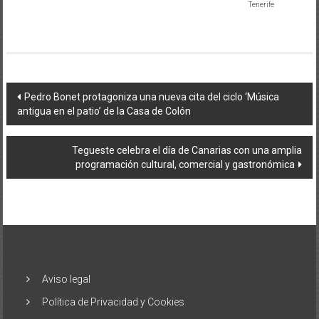
Tenerife
Navegación
Pedro Bonet protagoniza una nueva cita del ciclo ‘Música
antigua en el patio’ de la Casa de Colón
de
entradas
Tegueste celebra el día de Canarias con una amplia
programación cultural, comercial y gastronómica
Aviso legal
Política de Privacidad y Cookies