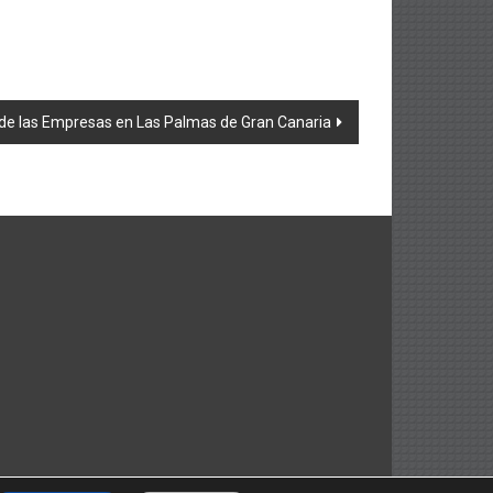
ra de las Empresas en Las Palmas de Gran Canaria