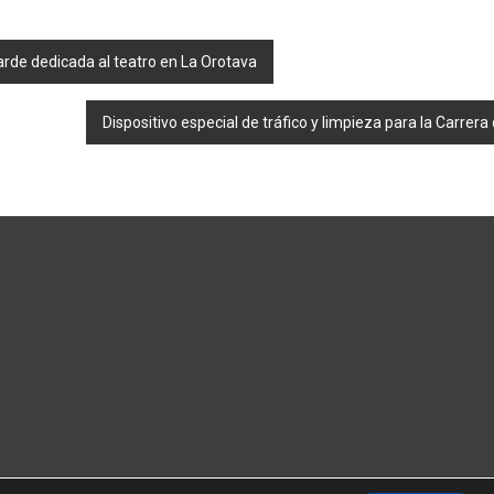
rde dedicada al teatro en La Orotava
Dispositivo especial de tráfico y limpieza para la Carre