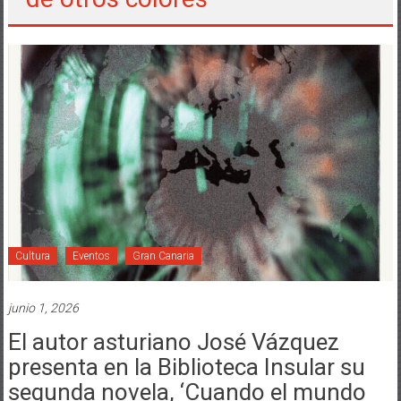
Cultura
Eventos
Gran Canaria
junio 1, 2026
El autor asturiano José Vázquez
presenta en la Biblioteca Insular su
segunda novela, ‘Cuando el mundo